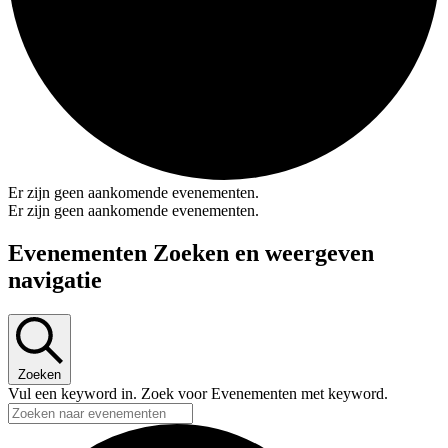
Er zijn geen aankomende evenementen.
Er zijn geen aankomende evenementen.
Evenementen Zoeken en weergeven
navigatie
Zoeken
Vul een keyword in. Zoek voor Evenementen met keyword.