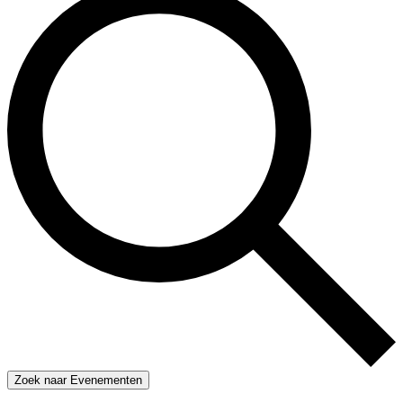
Zoek naar Evenementen