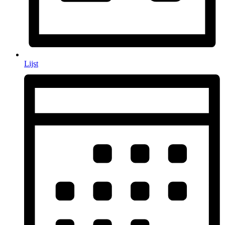
Lijst