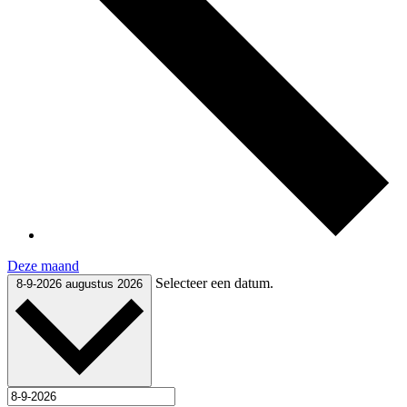
Deze maand
Selecteer een datum.
8-9-2026
augustus 2026