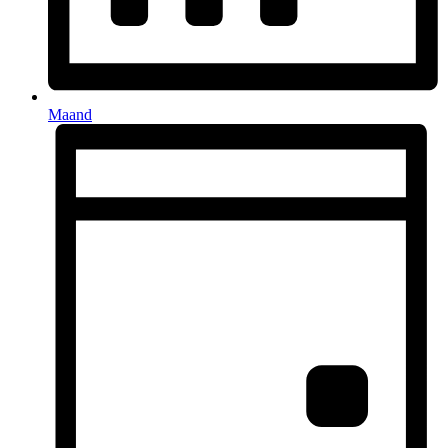
Maand