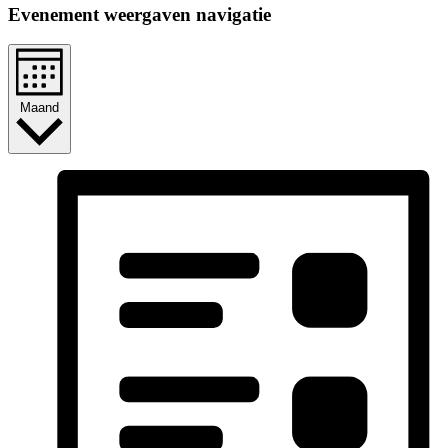
Evenement weergaven navigatie
Maand